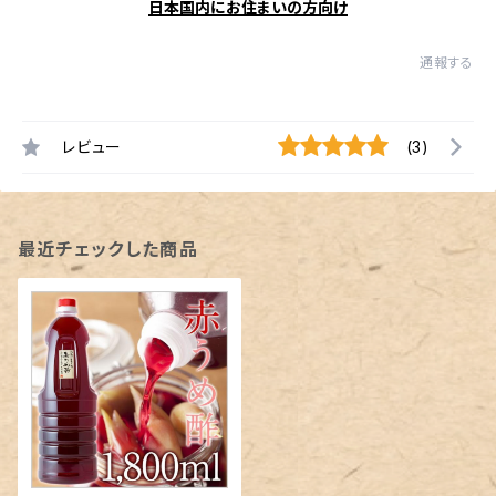
日本国内にお住まいの方向け
通報する
レビュー
(3)
最近チェックした商品