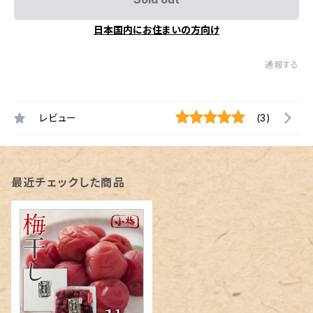
日本国内にお住まいの方向け
通報する
レビュー
(3)
最近チェックした商品